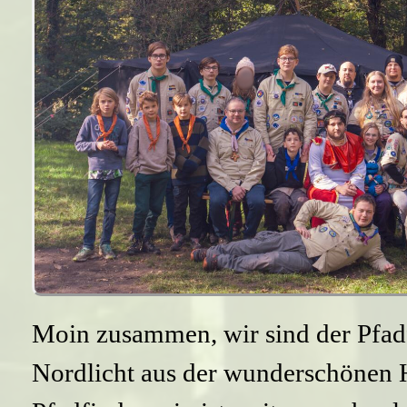
Moin zusammen, wir sind der Pf
Nordlicht aus der wunderschönen 