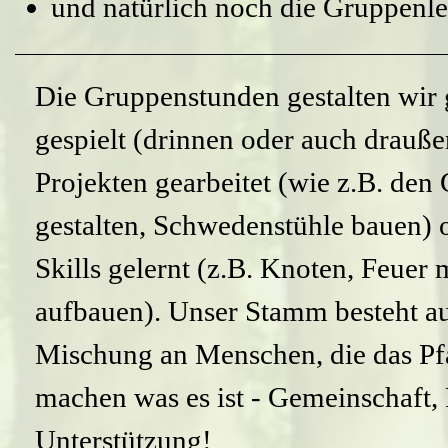
und natürlich noch die Gruppenl
Die Gruppenstunden gestalten wir
gespielt (drinnen oder auch drauße
Projekten gearbeitet (wie z.B. de
gestalten, Schwedenstühle bauen) 
Skills gelernt (z.B. Knoten, Feuer
aufbauen). Unser Stamm besteht au
Mischung an Menschen, die das Pf
machen was es ist - Gemeinschaft,
Unterstützung!