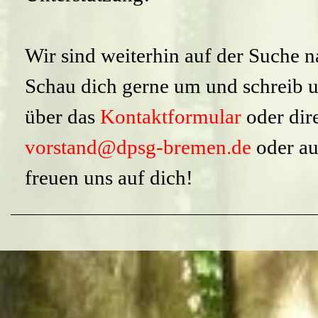
Wir sind weiterhin auf der Suche 
Schau dich gerne um und schreib u
über das
Kontaktformular
oder dir
vorstand@dpsg-bremen.de
oder a
freuen uns auf dich!