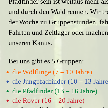
Pfadfinder sein ist weitaus mehr a
und durch den Wald rennen. Wir tr
der Woche zu Gruppenstunden, fa
Fahrten und Zeltlager oder machen
unseren Kanus.
Bei uns gibt es 5 Gruppen:
die Wölflinge (7 – 10 Jahre)
die Jungpfadfinder (10 – 13 Jahre
die Pfadfinder (13 – 16 Jahre)
die Rover (16 – 20 Jahre)